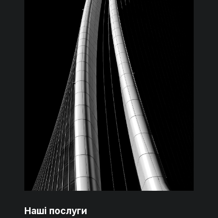
Наші послуги