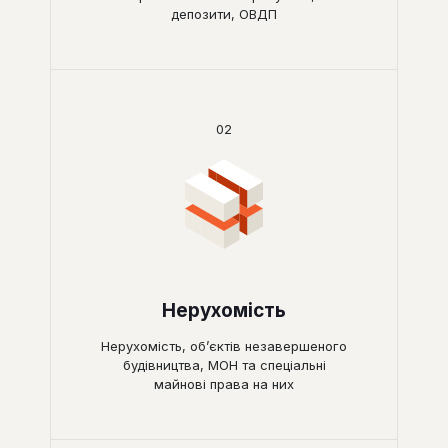
депозити, ОВДП
02
Нерухомість
Нерухомість, об’єктів незавершеного
будівництва, МОН та спеціальні
майнові права на них