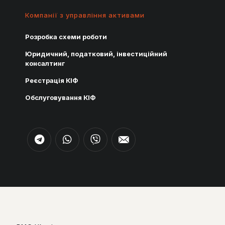
Компанії з управління активами
Розробка схеми роботи
Юридичний, податковий, інвестиційний
консалтинг
Реєстрація КІФ
Обслуговування КІФ