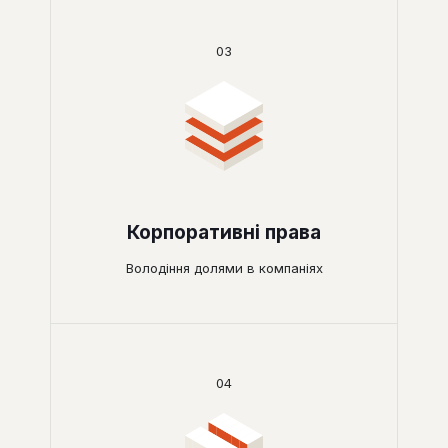
03
Корпоративні права
Володіння долями в компаніях
04