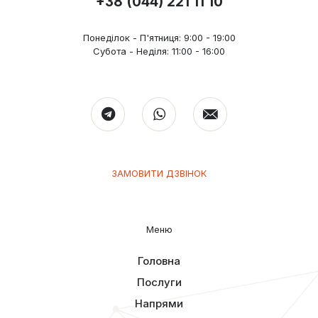
+38 (044) 221 11 10
Понеділок - П'ятниця: 9:00 - 19:00
Субота - Неділя: 11:00 - 16:00
ЗАМОВИТИ ДЗВІНОК
Меню
Головна
Послуги
Напрями