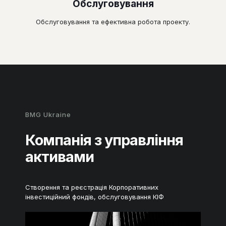
Обслуговування
Обслуговування та ефективна робота проекту.
BMG Ukraine
Компанія з управління
активами
Створення та реєстрація Корпоративних
інвестиційний фондів, обслуговування КІФ