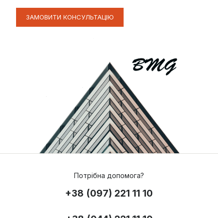
ЗАМОВИТИ КОНСУЛЬТАЦІЮ
Потрібна допомога?
+38 (097) 221 11 10