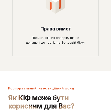
Права вимог
Позики, цінних паперів, що не
допущені до торгів на фондовій біржі
Корпоративний інвестиційний фонд
Як КІФ може бути
корисним для Вас?