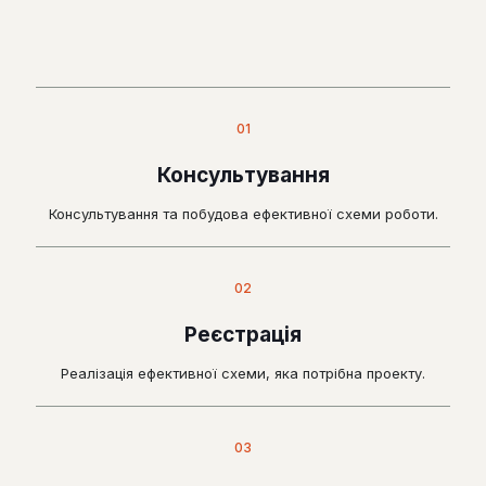
01
Консультування
Консультування та побудова ефективної схеми роботи.
02
Реєстрація
Реалізація ефективної схеми, яка потрібна проекту.
03