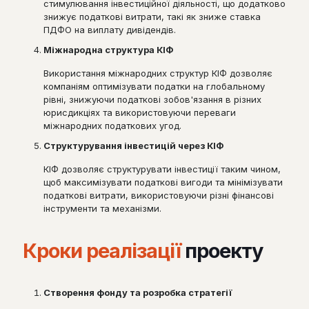
стимулювання інвестиційної діяльності, що додатково
знижує податкові витрати, такі як зниже ставка
ПДФО на виплату дивідендів.
Міжнародна структура КІФ
Використання міжнародних структур КІФ дозволяє
компаніям оптимізувати податки на глобальному
рівні, знижуючи податкові зобов'язання в різних
юрисдикціях та використовуючи переваги
міжнародних податкових угод.
Структурування інвестицій через КІФ
КІФ дозволяє структурувати інвестиції таким чином,
щоб максимізувати податкові вигоди та мінімізувати
податкові витрати, використовуючи різні фінансові
інструменти та механізми.
Кроки реалізації
проекту
Створення фонду та розробка стратегії