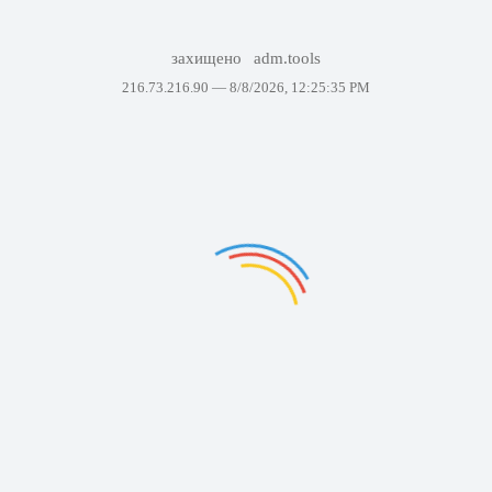
захищено
adm.tools
216.73.216.90 —
8/8/2026, 12:25:35 PM