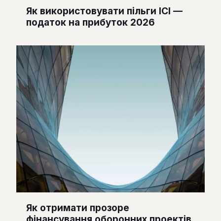
Як використовувати пільги ІСІ —
податок на прибуток 2026
Як отримати прозоре
фінансування оборонних проектів