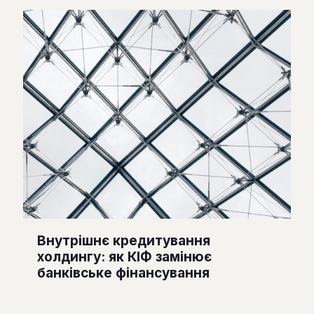
Внутрішнє кредитування
холдингу: як КІФ замінює
банківське фінансування