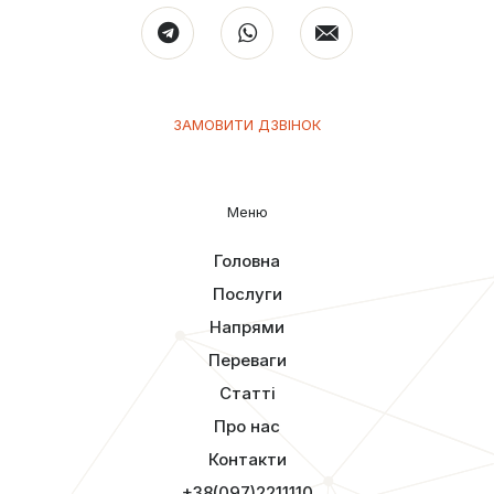
ЗАМОВИТИ ДЗВІНОК
Меню
Головна
Послуги
Напрями
Переваги
Статті
Про нас
Контакти
+38(097)2211110