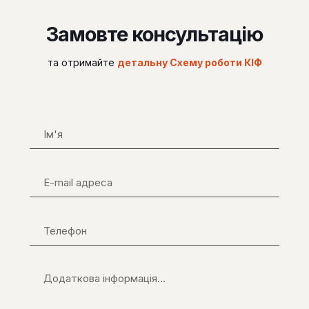
Замовте консультацію
та отримайте
детальну Схему роботи КІФ