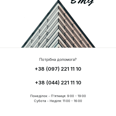
Потрібна допомога?
+38 (097) 221 11 10
+38 (044) 221 11 10
Понеділок - П'ятниця: 9:00 - 19:00
Субота - Неділя: 11:00 - 16:00