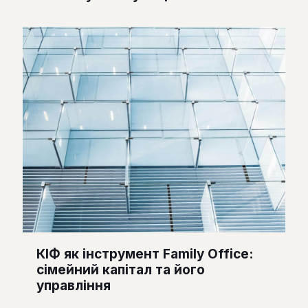
КІФ як інструмент Family Office:
сімейний капітал та його
управління