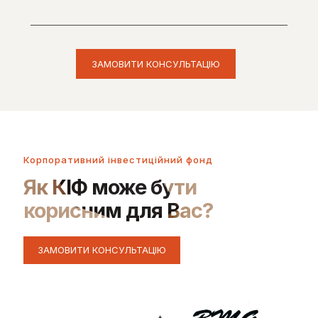
Корпоративний інвестиційний фонд
Як КІФ може бути
корисним для Вас?
ЗАМОВИТИ КОНСУЛЬТАЦІЮ