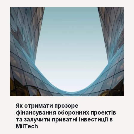
Як отримати прозоре
фінансування оборонних проектів
та залучити приватні інвестиції в
MilTech