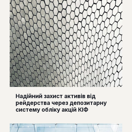
Надійний захист активів від
рейдерства через депозитарну
систему обліку акцій КІФ