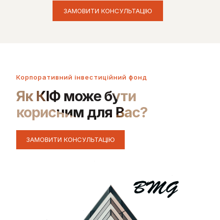
Корпоративний інвестиційний фонд
Як КІФ може бути
корисним для Вас?
ЗАМОВИТИ КОНСУЛЬТАЦІЮ