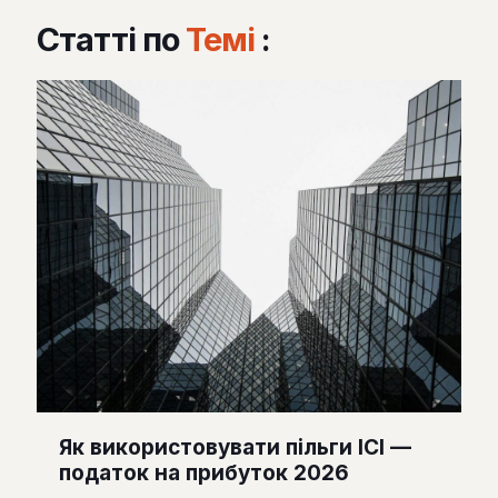
Статті по
Темі
:
Як використовувати пільги ІСІ —
податок на прибуток 2026