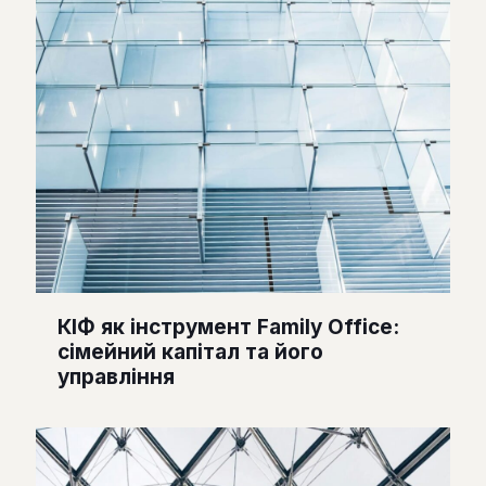
КІФ як інструмент Family Office:
сімейний капітал та його
управління