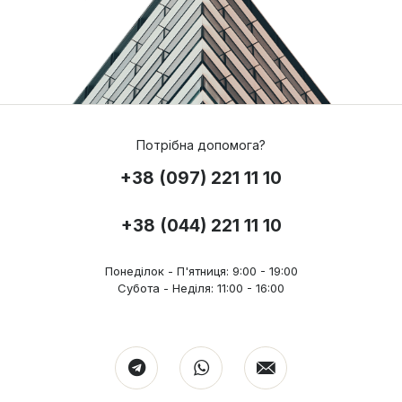
Потрібна допомога?
+38 (097) 221 11 10
+38 (044) 221 11 10
Понеділок - П'ятниця: 9:00 - 19:00
Субота - Неділя: 11:00 - 16:00