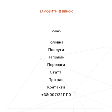
ЗАМОВИТИ ДЗВІНОК
Меню
Головна
Послуги
Напрями
Переваги
Статті
Про нас
Контакти
+38(097)2211110