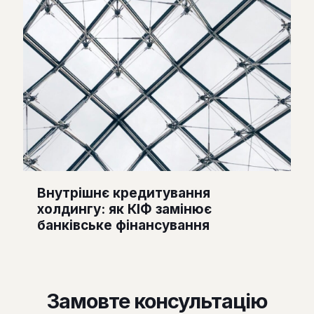
Внутрішнє кредитування
холдингу: як КІФ замінює
банківське фінансування
Замовте консультацію