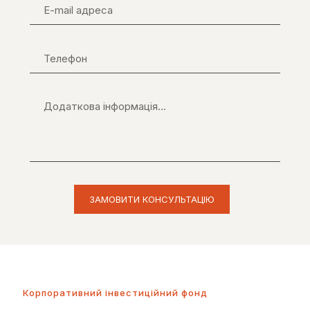
Корпоративний інвестиційний фонд