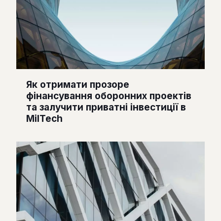
Як отримати прозоре
фінансування оборонних проектів
та залучити приватні інвестиції в
MilTech