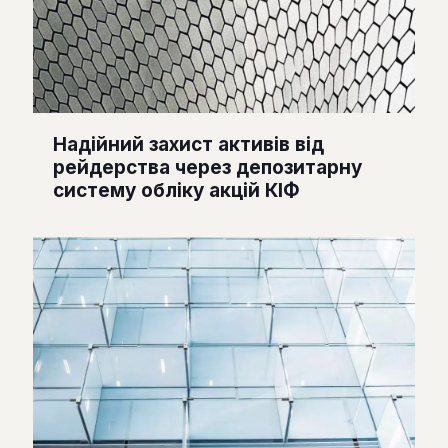
Надійний захист активів від
рейдерства через депозитарну
систему обліку акцій КІФ