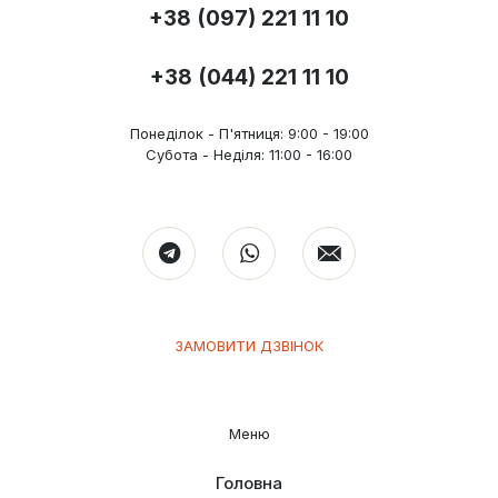
+38 (097) 221 11 10
+38 (044) 221 11 10
Понеділок - П'ятниця: 9:00 - 19:00
Субота - Неділя: 11:00 - 16:00
ЗАМОВИТИ ДЗВІНОК
Меню
Головна