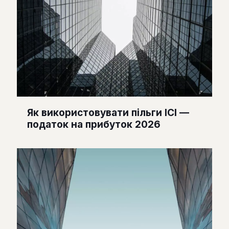
Як використовувати пільги ІСІ —
податок на прибуток 2026