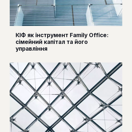
КІФ як інструмент Family Office:
сімейний капітал та його
управління