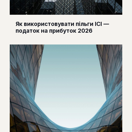
Як використовувати пільги ІСІ —
податок на прибуток 2026