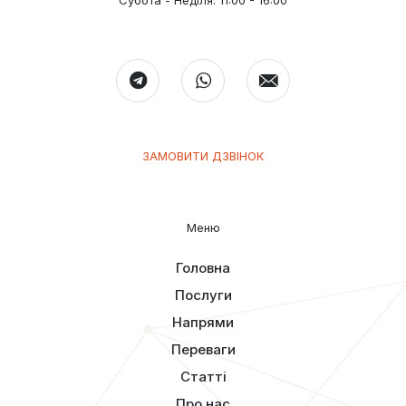
ЗАМОВИТИ ДЗВІНОК
Меню
Головна
Послуги
Напрями
Переваги
Статті
Про нас