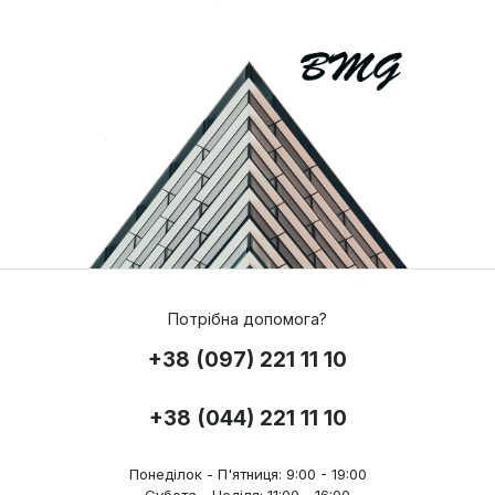
Потрібна допомога?
+38 (097) 221 11 10
+38 (044) 221 11 10
Понеділок - П'ятниця: 9:00 - 19:00
Субота - Неділя: 11:00 - 16:00