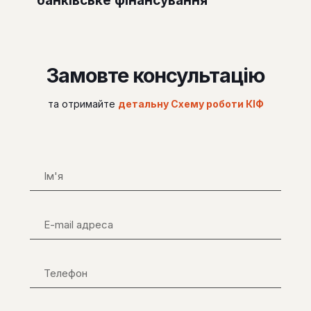
банківське фінансування
Замовте консультацію
та отримайте
детальну Схему роботи КІФ