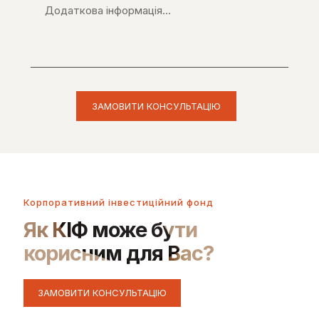
Корпоративний інвестиційний фонд
Як КІФ може бути
корисним для Вас?
ЗАМОВИТИ КОНСУЛЬТАЦІЮ