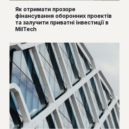
Як отримати прозоре
фінансування оборонних проектів
та залучити приватні інвестиції в
MilTech