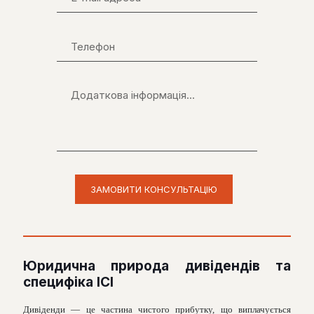
Юридична природа дивідендів та
специфіка ІСІ
Дивіденди — це частина чистого прибутку, що виплачується