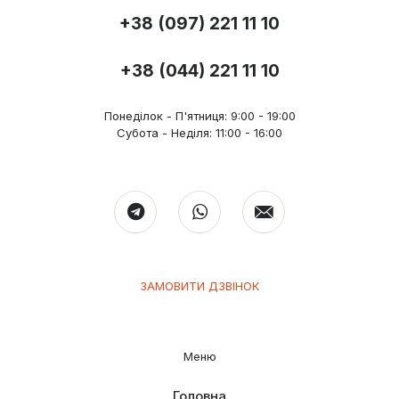
+38 (097) 221 11 10
+38 (044) 221 11 10
Понеділок - П'ятниця: 9:00 - 19:00
Субота - Неділя: 11:00 - 16:00
ЗАМОВИТИ ДЗВІНОК
Меню
Головна