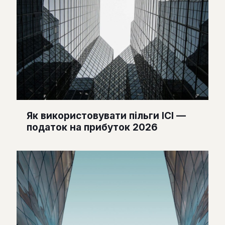
Як використовувати пільги ІСІ —
податок на прибуток 2026