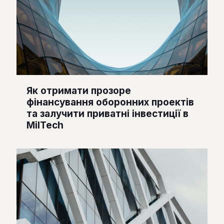
Як отримати прозоре
фінансування оборонних проектів
та залучити приватні інвестиції в
MilTech