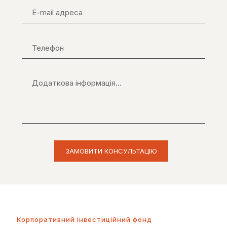
Корпоративний інвестиційний фонд