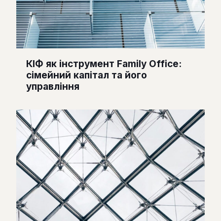
КІФ як інструмент Family Office:
сімейний капітал та його
управління