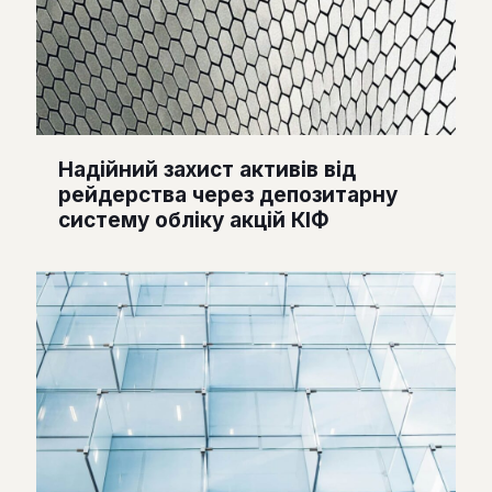
Надійний захист активів від
рейдерства через депозитарну
систему обліку акцій КІФ